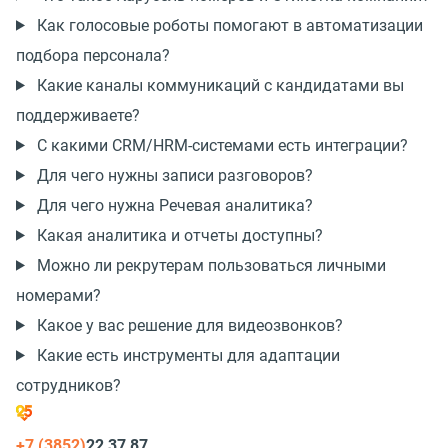
Как голосовые роботы помогают в автоматизации
подбора персонала?
Какие каналы коммуникаций с кандидатами вы
поддерживаете?
С какими CRM/HRM-системами есть интеграции?
Для чего нужны записи разговоров?
Для чего нужна Речевая аналитика?
Какая аналитика и отчеты доступны?
Можно ли рекрутерам пользоваться личными
номерами?
Какое у вас решение для видеозвонков?
Какие есть инструменты для адаптации
сотрудников?
+7 (3852)
22 37 87