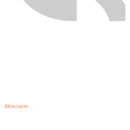
ВКонтакте