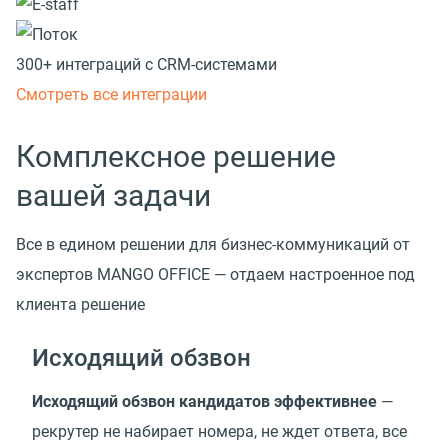
300+ интеграций с CRM-системами
Смотреть все интеграции
Комплексное решение
вашей задачи
Все в едином решении для бизнес-коммуникаций от
экспертов MANGO OFFICE — отдаем настроенное под
клиента решение
Исходящий обзвон
Исходящий обзвон кандидатов эффективнее
—
рекрутер не набирает номера, не ждет ответа, все