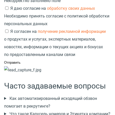
Некорректно заполнено поле
Я даю согласие на
обработку своих данных
Необходимо принять согласие с политикой обработки
персональных данных
Я согласен на
получение рекламной информации
о продуктах и услугах, экспертных материалов,
новостях, информации о текущих акциях и бонусах
по предоставленным каналам связи
Часто задаваемые вопросы
Как автоматизированный исходящий обзвон
помогает в рекрутинге?
Что такое Карусель номеров и Этикетка компании?