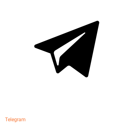
Telegram