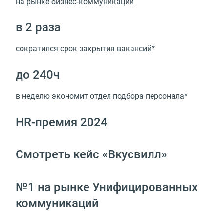
на рынке бизнес‑коммуникаций
в 2 раза
сократился срок закрытия вакансий*
до 240ч
в неделю экономит отдел подбора персонала*
HR-премия 2024
Смотреть кейс «Вкусвилл»
№1 на рынке Унифицированных
коммуникаций