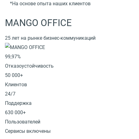
*На основе опыта наших клиентов
MANGO OFFICE
25 лет на рынке бизнес-коммуникаций
99,97%
Отказоустойчивость
50 000+
Клиентов
24/7
Поддержка
630 000+
Пользователей
Сервисы включены