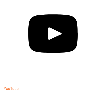
YouTube