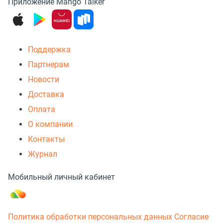
Приложение Mango Talker
Поддержка
Партнерам
Новости
Доставка
Оплата
О компании
Контакты
Журнал
Мобильный личный кабинет
Политика обработки персональных данных
Согласие