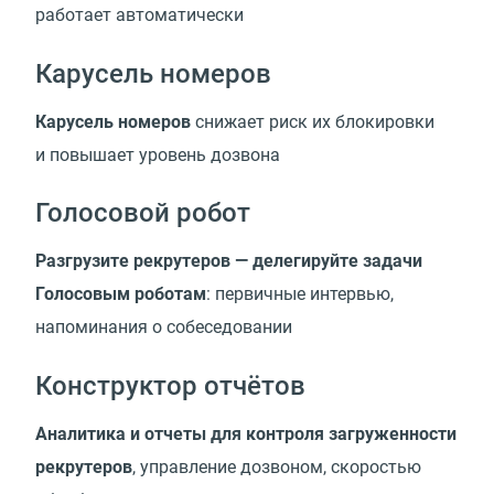
работает автоматически
Карусель номеров
Карусель номеров
снижает риск их блокировки
и повышает уровень дозвона
Голосовой робот
Разгрузите рекрутеров — делегируйте задачи
Голосовым роботам
: первичные интервью,
напоминания о собеседовании
Конструктор отчётов
Аналитика и отчеты для контроля загруженности
рекрутеров
, управление дозвоном, скоростью