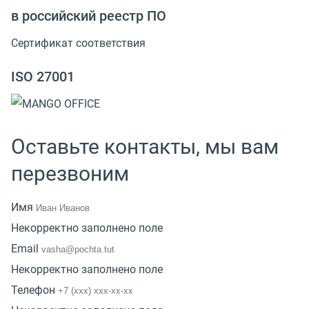
в российский реестр ПО
Сертификат соответствия
ISO 27001
Оставьте контакты, мы вам
перезвоним
Имя
Некорректно заполнено поле
Email
Некорректно заполнено поле
Телефон