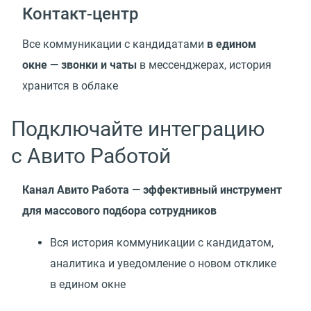
Контакт-центр
Все коммуникации с кандидатами
в едином
окне — звонки и чаты
в мессенджерах, история
хранится в облаке
Подключайте интеграцию
с Авито Работой
Канал Авито Работа — эффективный инструмент
для массового подбора сотрудников
Вся история коммуникации с кандидатом,
аналитика и уведомление о новом отклике
в едином окне