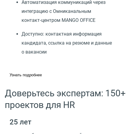
Автоматизация коммуникаций через
интеграцию с Омниканальным
контакт‑центром MANGO OFFICE
Доступно: контактная информация
кандидата, ссылка на резюме и данные
о вакансии
Узнать подробнее
Доверьтесь экспертам: 150+
проектов для HR
25 лет