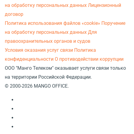
на обработку персональных данных
Лицензионный
договор
Политика использования файлов «cookie»
Поручение
на обработку персональных данных
Для
правоохранительных органов и судов
Условия оказания услуг связи
Политика
конфиденциальности
О противодействии коррупции
ООО "Манго Телеком" оказывает услуги связи только
на территории Российской Федерации.
© 2000-2026 MANGO OFFICE.