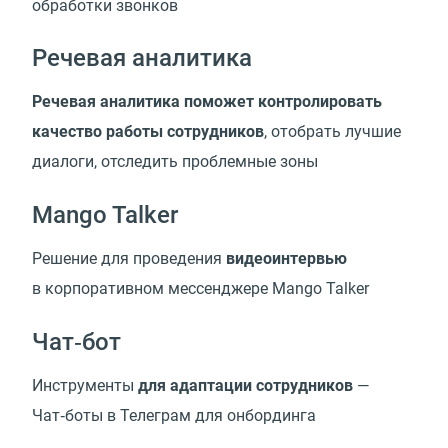
обработки звонков
Речевая аналитика
Речевая аналитика поможет контролировать
качество работы сотрудников
, отобрать лучшие
диалоги, отследить проблемные зоны
Mango Talker
Решение для проведения
видеоинтервью
в корпоративном мессенджере Mango Talker
Чат‑бот
Инструменты
для адаптации сотрудников
—
Чат‑боты в Телеграм для онбординга