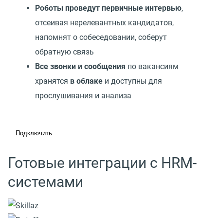
Роботы проведут первичные интервью
,
отсеивая нерелевантных кандидатов,
напомнят о собеседовании, соберут
обратную связь
Все звонки и сообщения
по вакансиям
хранятся
в облаке
и доступны для
прослушивания и анализа
Подключить
Готовые интеграции с HRM-
системами