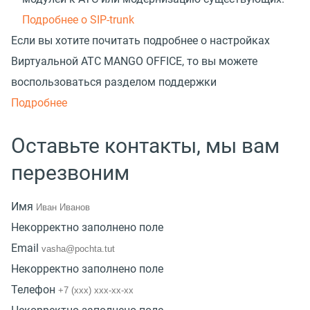
Подробнее о SIP-trunk
Если вы хотите почитать подробнее о настройках
Виртуальной АТС MANGO OFFICE, то вы можете
воспользоваться разделом поддержки
Подробнее
Оставьте контакты, мы вам
перезвоним
Имя
Некорректно заполнено поле
Email
Некорректно заполнено поле
Телефон