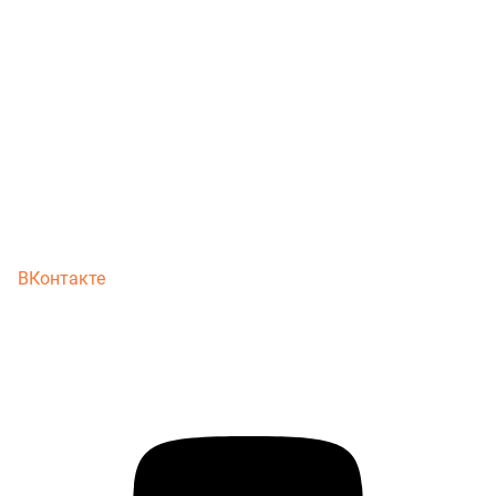
ВКонтакте