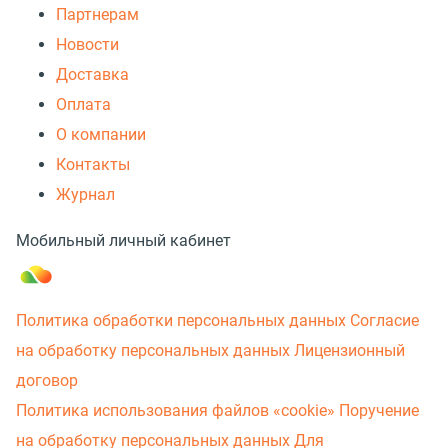
Партнерам
Новости
Доставка
Оплата
О компании
Контакты
Журнал
Мобильный личный кабинет
Политика обработки персональных данных
Согласие
на обработку персональных данных
Лицензионный
договор
Политика использования файлов «cookie»
Поручение
на обработку персональных данных
Для