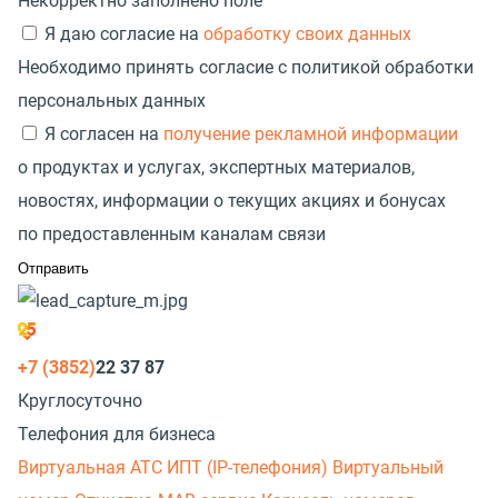
Некорректно заполнено поле
Я даю согласие на
обработку своих данных
Необходимо принять согласие с политикой обработки
персональных данных
Я согласен на
получение рекламной информации
о продуктах и услугах, экспертных материалов,
новостях, информации о текущих акциях и бонусах
по предоставленным каналам связи
+7 (3852)
22 37 87
Круглосуточно
Телефония для бизнеса
Виртуальная АТС
ИПТ (IP-телефония)
Виртуальный