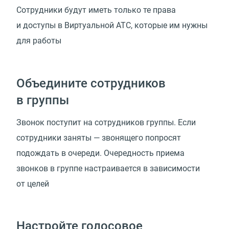
Сотрудники будут иметь только те права
и доступы в Виртуальной АТС, которые им нужны
для работы
Объедините сотрудников
в группы
Звонок поступит на сотрудников группы. Если
сотрудники заняты — звонящего попросят
подождать в очереди. Очередность приема
звонков в группе настраивается в зависимости
от целей
Настройте голосовое