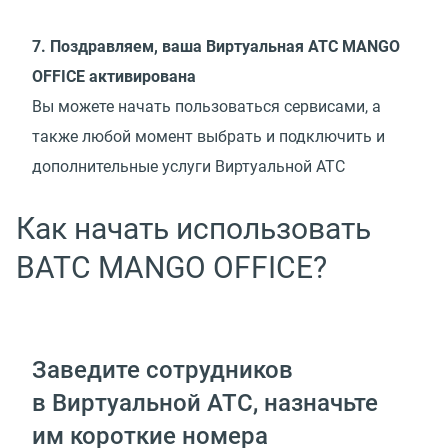
7. Поздравляем, ваша Виртуальная АТС MANGO
OFFICE активирована
Вы можете начать пользоваться сервисами, а
также любой момент выбрать и подключить и
дополнительные услуги Виртуальной АТС
Как начать использовать
ВАТС MANGO OFFICE?
Заведите сотрудников
в Виртуальной АТС, назначьте
им короткие номера