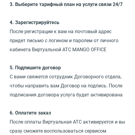
3. Выберите тарифный план на услуги связи 24/7
4. Зарегистрируйтесь
После регистрации к вам на почтовый адрес
придет письмо с логином и паролем от личного
кабинета Виртуальной АТС MANGO OFFICE
5. Подпишите договор
С вами свяжется сотрудник Договорного отдела,
чтобы направить вам Договор на подпись. После
подписания договора услуга будет активирована
6. Оплатите заказ
После оплаты Виртуальная АТС активируется и вы
сразу сможете воспользоваться сервисом