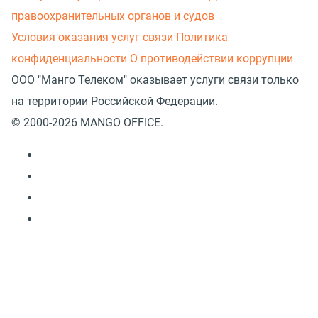
правоохранительных органов и судов
Условия оказания услуг связи
Политика
конфиденциальности
О противодействии коррупции
ООО "Манго Телеком" оказывает услуги связи только
на территории Российской Федерации.
© 2000-2026 MANGO OFFICE.