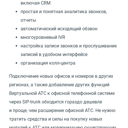
включая CRM
простая и понятная аналитика звонков,
отчеты
автоматический исходящий обзвон
многоуровневый IVR
настройка записи звонков и прослушивание
записей в удобном интерфейсе
организация колл-центра
Подключение новых офисов и номеров в других
регионах, а также добавление других функций
Виртуальной АТС к офисной телефонной системе
через SIP-trunk обходится гораздо дешевле
и проще, чем расширение офисной АТС. Не нужно
тратить средства и силы на покупку новых
модулей к АТС или модернизацию существующих.