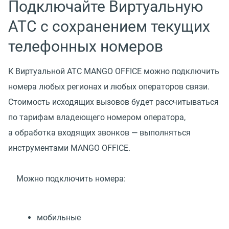
Подключайте Виртуальную
АТС с сохранением текущих
телефонных номеров
К Виртуальной АТС MANGO OFFICE можно подключить
номера любых регионах и любых операторов связи.
Стоимость исходящих вызовов будет рассчитываться
по тарифам владеющего номером оператора,
а обработка входящих звонков — выполняться
инструментами MANGO OFFICE.
Можно подключить номера:
мобильные