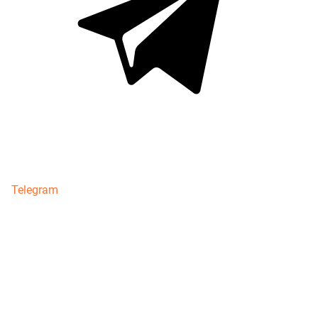
Telegram