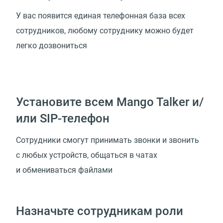
У вас появится единая телефонная база всех
сотрудников, любому сотруднику можно будет
легко дозвониться
Установите всем Mango Talker и/
или SIP-телефон
Сотрудники смогут принимать звонки и звонить
с любых устройств, общаться в чатах
и обмениваться файлами
Назначьте сотрудникам роли