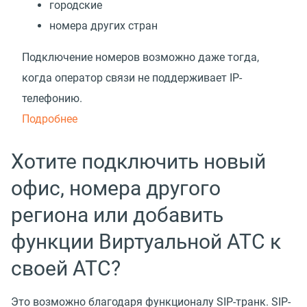
городские
номера других стран
Подключение номеров возможно даже тогда,
когда оператор связи не поддерживает IP-
телефонию.
Подробнее
Хотите подключить новый
офис, номера другого
региона или добавить
функции Виртуальной АТС к
своей АТС?
Это возможно благодаря функционалу SIP-транк. SIP-