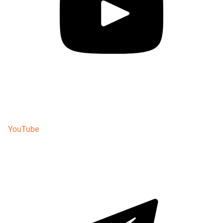
YouTube