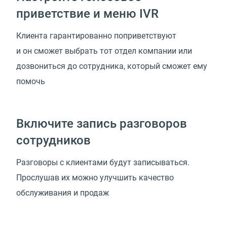
приветствие и меню IVR
Клиента гарантированно поприветствуют
и он сможет выбрать тот отдел компании или
дозвониться до сотрудника, который сможет ему
помочь
Включите запись разговоров
сотрудников
Разговоры с клиентами будут записываться.
Прослушав их можно улучшить качество
обслуживания и продаж