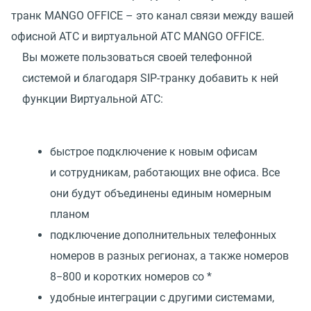
транк MANGO OFFICE – это канал связи между вашей
офисной АТС и виртуальной АТС MANGO OFFICE.
Вы можете пользоваться своей телефонной
системой и благодаря SIP-транку добавить к ней
функции Виртуальной АТС:
быстрое подключение к новым офисам
и сотрудникам, работающих вне офиса. Все
они будут объединены единым номерным
планом
подключение дополнительных телефонных
номеров в разных регионах, а также номеров
8−800 и коротких номеров со *
удобные интеграции с другими системами,