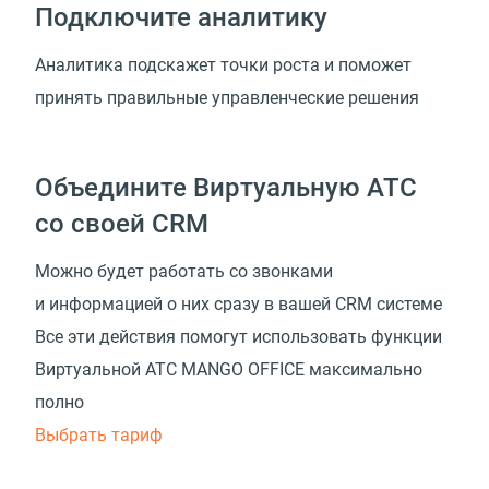
Подключите аналитику
Аналитика подскажет точки роста и поможет
принять правильные управленческие решения
Объедините Виртуальную АТС
со своей CRM
Можно будет работать со звонками
и информацией о них сразу в вашей CRM системе
Все эти действия помогут использовать функции
Виртуальной АТС MANGO OFFICE максимально
полно
Выбрать тариф