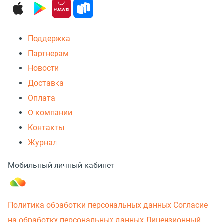
Поддержка
Партнерам
Новости
Доставка
Оплата
О компании
Контакты
Журнал
Мобильный личный кабинет
Политика обработки персональных данных
Согласие
на обработку персональных данных
Лицензионный