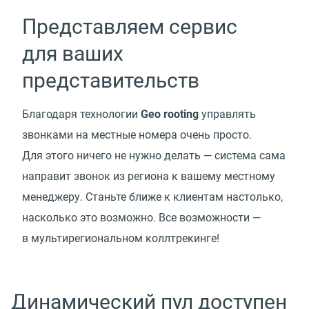
Представляем сервис
для ваших
представительств
Благодаря технологии
Geo rooting
управлять
звонками на местные номера очень просто.
Для этого ничего не нужно делать — система сама
направит звонок из региона к вашему местному
менеджеру. Станьте ближе к клиентам настолько,
насколько это возможно. Все возможности —
в мультирегиональном коллтрекинге!
Динамический пул доступен