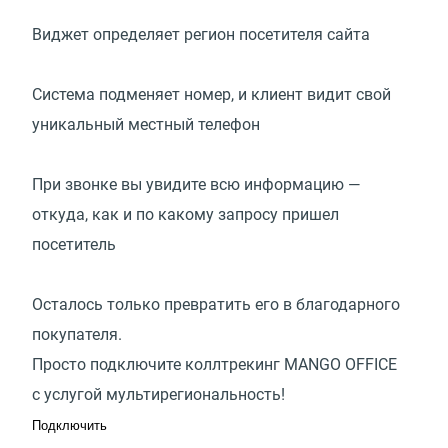
Виджет определяет регион посетителя сайта
Система подменяет номер, и клиент видит свой
уникальный местный телефон
При звонке вы увидите всю информацию —
откуда, как и по какому запросу пришел
посетитель
Осталось только превратить его в благодарного
покупателя.
Просто подключите коллтрекинг MANGO OFFICE
с услугой мультирегиональность!
Подключить