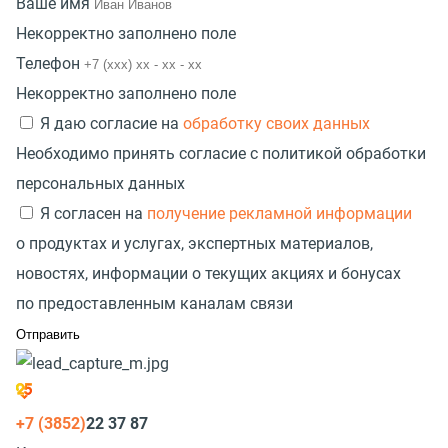
Ваше имя
Некорректно заполнено поле
Телефон
Некорректно заполнено поле
Я даю согласие на
обработку своих данных
Необходимо принять согласие с политикой обработки
персональных данных
Я согласен на
получение рекламной информации
о продуктах и услугах, экспертных материалов,
новостях, информации о текущих акциях и бонусах
по предоставленным каналам связи
+7 (3852)
22 37 87