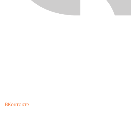
ВКонтакте