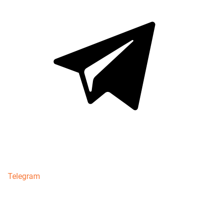
Telegram