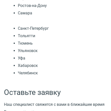
Ростов-на-Дону
Самара
Санкт-Петербург
Тольятти
Тюмень
Ульяновск
Уфа
Хабаровск
Челябинск
Оставьте заявку
Наш специалист свяжется с вами в ближайшее время