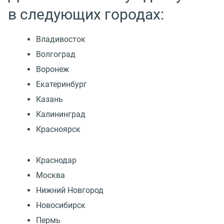
в следующих городах:
Владивосток
Волгоград
Воронеж
Екатеринбург
Казань
Калининград
Красноярск
Краснодар
Москва
Нижний Новгород
Новосибирск
Пермь