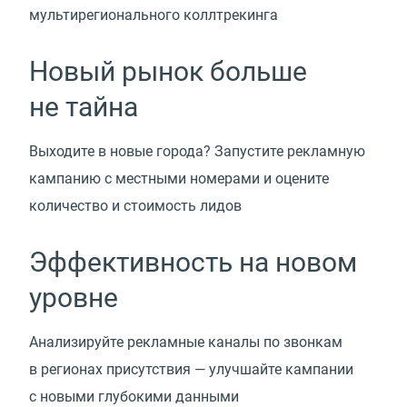
мультирегионального коллтрекинга
Новый рынок больше
не тайна
Выходите в новые города? Запустите рекламную
кампанию с местными номерами и оцените
количество и стоимость лидов
Эффективность на новом
уровне
Анализируйте рекламные каналы по звонкам
в регионах присутствия — улучшайте кампании
с новыми глубокими данными