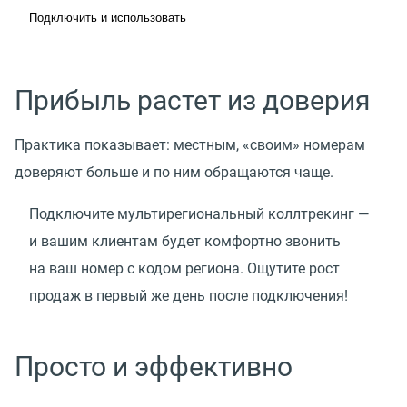
Подключить и использовать
Прибыль растет из доверия
Практика показывает: местным, «своим» номерам
доверяют больше и по ним обращаются чаще.
Подключите мультирегиональный коллтрекинг —
и вашим клиентам будет комфортно звонить
на ваш номер с кодом региона. Ощутите рост
продаж в первый же день после подключения!
Просто и эффективно