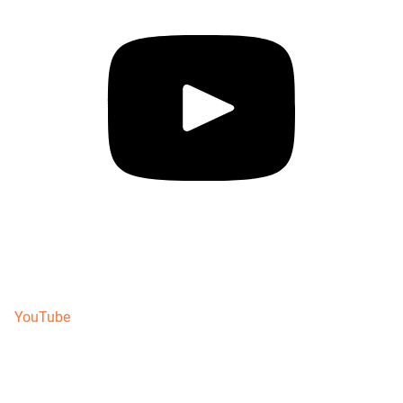
YouTube