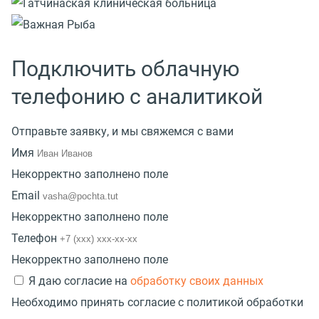
Подключить облачную
телефонию с аналитикой
Отправьте заявку, и мы свяжемся с вами
Имя
Некорректно заполнено поле
Email
Некорректно заполнено поле
Телефон
Некорректно заполнено поле
Я даю согласие на
обработку своих данных
Необходимо принять согласие с политикой обработки