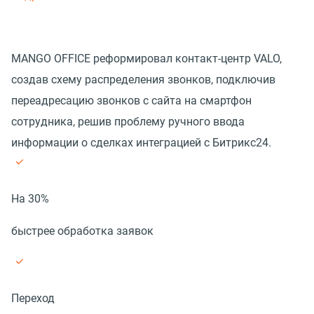
MANGO OFFICE реформировал контакт-центр VALO,
создав схему распределения звонков, подключив
переадресацию звонков с сайта на смартфон
сотрудника, решив проблему ручного ввода
информации о сделках интеграцией с Битрикс24.
На 30%
быстрее обработка заявок
Переход