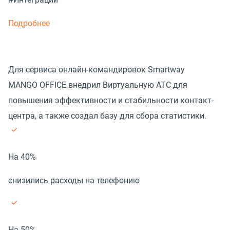
Подробнее
Для сервиса онлайн-командировок Smartway
MANGO OFFICE внедрил Виртуальную АТС для
повышения эффективности и стабильности контакт-
центра, а также создал базу для сбора статистики.
На 40%
снизились расходы на телефонию
На 50%