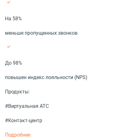
На 58%
меньше пропущенных звонков
До 98%
повышен индекс лояльности (NPS)
Продукты:
#Виртуальная АТС
#Контакт-центр
Подробнее