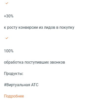
+30%
к росту конверсии из лидов в покупку
100%
обработка поступивших звонков
Продукты:
#Виртуальная АТС
Подробнее