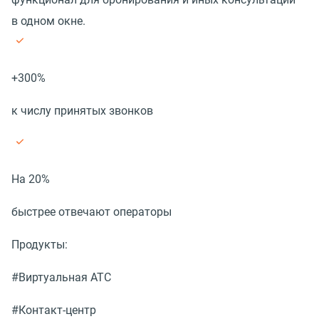
в одном окне.
+300%
к числу принятых звонков
На 20%
быстрее отвечают операторы
Продукты:
#Виртуальная АТС
#Контакт-центр