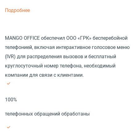
Подробнее
MANGO OFFICE обеспечил ООО «ГРК» бесперебойной
телефонией, включая интерактивное голосовое меню
(IVR) для распределения вызовов и бесплатный
круглосуточный номер телефона, необходимый
компании для связи с клиентами.
100%
телефонных обращений обработаны