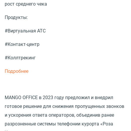
рост среднего чека
Продукты:
#Виртуальная АТС
#Контакт-центр
#Коллтрекинг
Подробнее
MANGO OFFICE в 2023 году предложил и внедрил
готовое решение для снижения пропущенных звонков
и ускорения ответа операторов, объединив ранее
разрозненные системы телефонии курорта «Роза