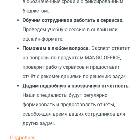
в обозначенные сроки и с фиксированным
бюджетом.
Обучим сотрудников работать в сервисах.
Проведём учебную сессию в онлайн или
офлайн-формате.
Поможем в любом вопросе.
Эксперт ответит
на вопросы по продуктам MANGO OFFICE,
проверит работу сервисов и предоставит
отчёт с рекомендациями по решению задач.
Дадим подробную и прозрачную отчётность.
Наши специалисты будут регулярно
формировать и предоставлять отчёты,
освобождая время ваших сотрудников для
других задач.
Подробнее