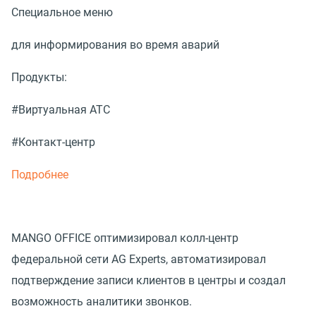
Специальное меню
для информирования во время аварий
Продукты:
#Виртуальная АТС
#Контакт-центр
Подробнее
MANGO OFFICE оптимизировал колл-центр
федеральной сети AG Experts, автоматизировал
подтверждение записи клиентов в центры и создал
возможность аналитики звонков.