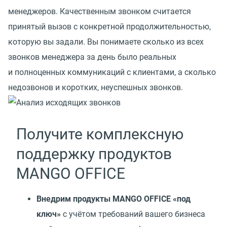
менеджеров. Качественным звонком считается
принятый вызов с конкретной продолжительностью,
которую вы задали. Вы понимаете сколько из всех
звонков менеджера за день было реальных
и полноценных коммуникаций с клиентами, а сколько
недозвонов и коротких, неуспешных звонков.
Получите комплексную
поддержку продуктов
MANGO OFFICE
Внедрим продукты MANGO OFFICE
«
под
ключ»
с учётом требований вашего бизнеса