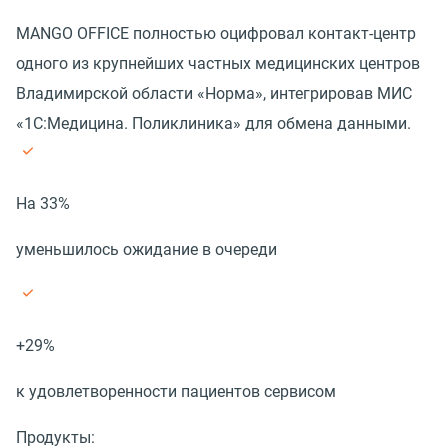
MANGO OFFICE полностью оцифровал контакт-центр
одного из крупнейших частных медицинских центров
Владимирской области «Норма», интегрировав МИС
«1С:Медицина. Поликлиника» для обмена данными.
На 33%
уменьшилось ожидание в очереди
+29%
к удовлетворенности пациентов сервисом
Продукты: