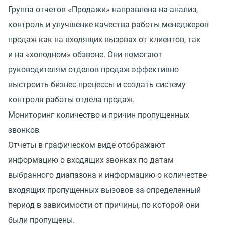
Группа отчетов
«
Продажи» направлена на анализ,
контроль и улучшение качества работы менеджеров
продаж как на входящих вызовах от клиентов, так
и на «холодном» обзвоне. Они помогают
руководителям отделов продаж эффективно
выстроить бизнес-процессы и создать систему
контроля работы отдела продаж.
Мониторинг количество и причин пропущенных
звонков
Отчеты в графическом виде отображают
информацию о входящих звонках по датам
выбранного диапазона и информацию о количестве
входящих пропущенных вызовов за определенный
период в зависимости от причины, по которой они
были пропущены.