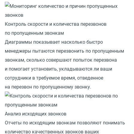
Контроль скорости и количества перезвонов
по пропущенным звонкам
Диаграммы показывает насколько быстро
менеджеры пытаются перезвонить по пропущенным
звонкам, сколько совершают попыток перезвона
и помогает установить, укладываются ли ваши
сотрудники в требуемое время, отведенное
на перезвон по пропущенному звонку.
Анализ исходящих звонков
Отчеты по исходящим звонкам позволяют понимать
количество качественных звонков ваших