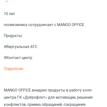
10 лет
поликлиника сотрудничает с MANGO OFFICE
Продукты:
#Виртуальная АТС
#Контакт-центр
Подробнее
MANGO OFFICE внедрил продукты в работу колл-
центра ГК «Доброфлот» для мотивации, решения
конфликтов, приема обращений, сокращения