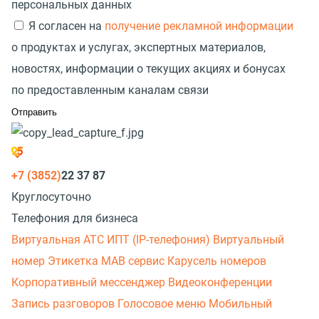
персональных данных
Я согласен на
получение рекламной информации
о продуктах и услугах, экспертных материалов,
новостях, информации о текущих акциях и бонусах
по предоставленным каналам связи
+7 (3852)
22 37 87
Круглосуточно
Телефония для бизнеса
Виртуальная АТС
ИПТ (IP-телефония)
Виртуальный
номер
Этикетка
МАВ сервис
Карусель номеров
Корпоративный мессенджер
Видеоконференции
Запись разговоров
Голосовое меню
Мобильный