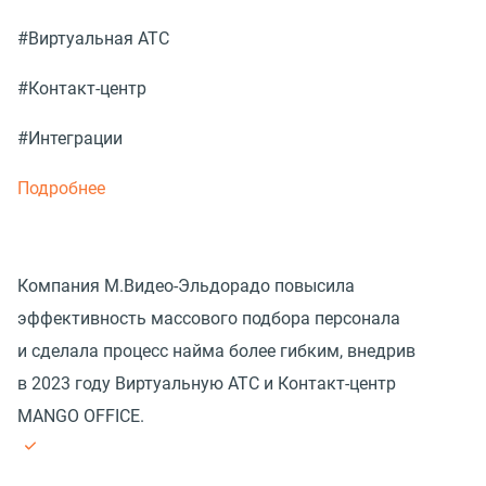
#Виртуальная АТС
#Контакт-центр
#Интеграции
Подробнее
Компания М.Видео-Эльдорадо повысила
эффективность массового подбора персонала
и сделала процесс найма более гибким, внедрив
в 2023 году Виртуальную АТС и Контакт-центр
MANGO OFFICE.