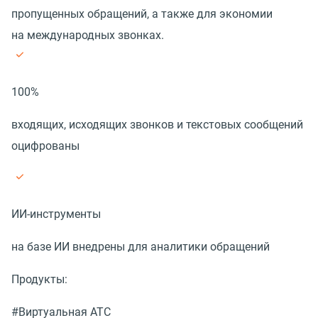
пропущенных обращений, а также для экономии
на международных звонках.
100%
входящих, исходящих звонков и текстовых сообщений
оцифрованы
ИИ-инструменты
на базе ИИ внедрены для аналитики обращений
Продукты:
#Виртуальная АТС