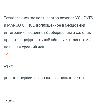
Технологическое партнерство сервиса YCLIENTS
и MANGO OFFICE, воплощенное в бесшовной
интеграции, позволяет барбершопам и салонам
красоты оцифровать всё общение с клиентами,
повышая средний чек.
+17%
рост конверсии из звонка в запись клиента
+9,8%