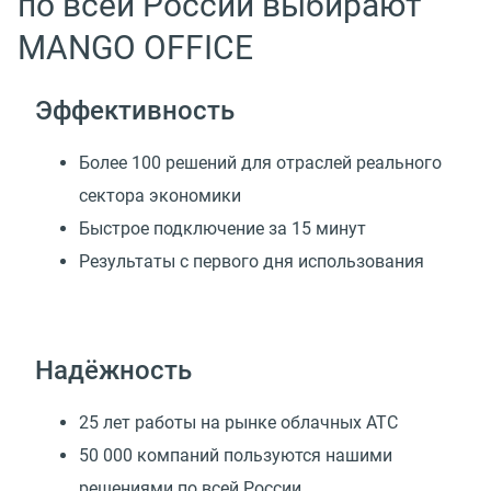
по всей России выбирают
MANGO OFFICE
Эффективность
Более 100 решений для отраслей реального
сектора экономики
Быстрое подключение за 15 минут
Результаты с первого дня использования
Надёжность
25 лет работы на рынке облачных АТС
50 000 компаний пользуются нашими
решениями по всей России