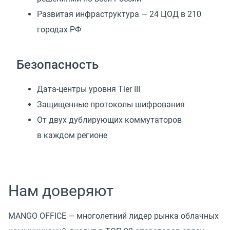
Развитая инфраструктура — 24 ЦОД в 210
городах РФ
Безопасность
Дата-центры уровня Tier III
Защищенные протоколы шифрования
От двух дублирующих коммутаторов
в каждом регионе
Нам доверяют
MANGO OFFICE — многолетний лидер рынка облачных