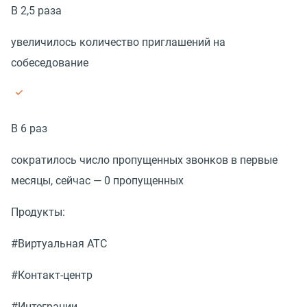
В 2,5 раза
увеличилось количество приглашений на
собеседование
В 6 раз
сократилось число пропущенных звонков в первые
месяцы, сейчас — 0 пропущенных
Продукты:
#Виртуальная АТС
#Контакт-центр
#Интеграции