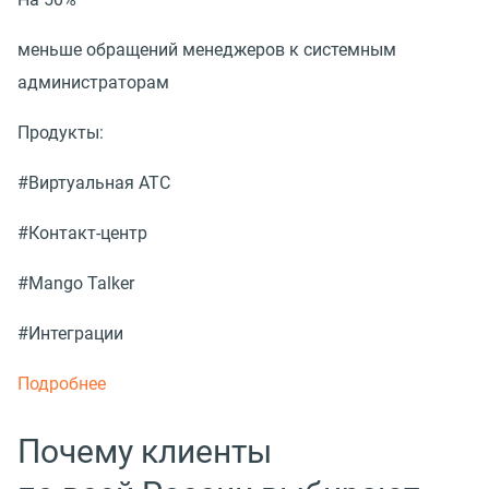
меньше обращений менеджеров к системным
администраторам
Продукты:
#Виртуальная АТС
#Контакт-центр
#Mango Talker
#Интеграции
Подробнее
Почему клиенты