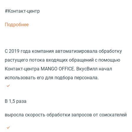
#Контакт-центр
Подробнее
С 2019 года компания автоматизировала обработку
растущего потока входящих обращений с помощью
Контакт-центра MANGO OFFICE. ВкусВилл начал
использовать его для подбора персонала.
В 1,5 раза
выросла скорость обработки запросов от соискателей