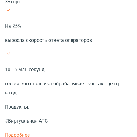
Хутор».
На 25%
выросла скорость ответа операторов
10-15 млн секунд
голосового трафика обрабатывает контакт-центр
в год
Продукты:
#Виртуальная АТС
Подробнее