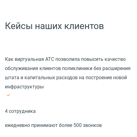
Кейсы наших клиентов
Как виртуальная АТС позволила повысить качество
обслуживания клиентов поликлиники без расширения
штата и капитальных расходов на построение новой
инфраструктуры
4 сотрудника
ежедневно принимают более 500 звонков