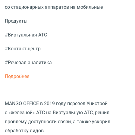
со стационарных аппаратов на мобильные
Продукты:
#Виртуальная АТС
#Контакт-центр
#Речевая аналитика
Подробнее
MANGO OFFICE в 2019 году перевел Унистрой
с «железной» АТС на Виртуальную АТС, решил
проблему доступности связи, а также ускорил
обработку лидов.