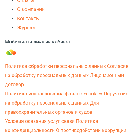
Оплата
О компании
Контакты
Журнал
Мобильный личный кабинет
Политика обработки персональных данных
Согласие
на обработку персональных данных
Лицензионный
договор
Политика использования файлов «cookie»
Поручение
на обработку персональных данных
Для
правоохранительных органов и судов
Условия оказания услуг связи
Политика
конфиденциальности
О противодействии коррупции