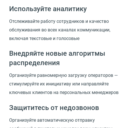
Используйте аналитику
Отслеживайте работу сотрудников и качество
обслуживания во всех каналах коммуникации,
включая текстовые и голосовые
Внедряйте новые алгоритмы
распределения
Организуйте равномерную загрузку операторов —
стимулируйте их инициативу или направляйте
ключевых клиентов
на персональных менеджеров
Защититесь от недозвонов
Организуйте автоматическую отправку