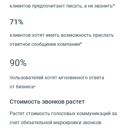
клиентов предпочитают писать, а не звонить*
71%
клиентов хотят иметь возможность прислать
ответное сообщение компании*
90%
пользователей хотят мгновенного ответа
от бизнеса
*
Стоимость звонков растет
Растет стоимость голосовых коммуникаций за
счет обязательной маркировки звонков