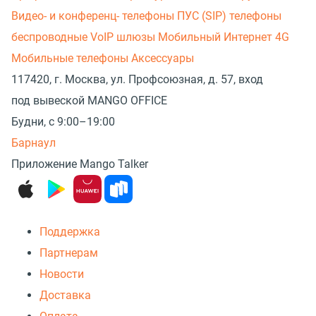
Видео- и конференц- телефоны
ПУС (SIP) телефоны
беспроводные
VoIP шлюзы
Мобильный Интернет 4G
Мобильные телефоны
Аксессуары
117420, г. Москва, ул. Профсоюзная, д. 57, вход
под вывеской MANGO OFFICE
Будни, с 9:00–19:00
Барнаул
Приложение Mango Talker
Поддержка
Партнерам
Новости
Доставка