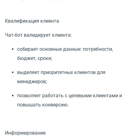
Квалификация клиента
Чат-бот валидирует клиента:
собирает основные данные: потребности,
бюджет, сроки;
выделяет приоритетных клиентов для
менеджеров;
позволяет работать с целевыми клиентами и
повышать конверсию.
Информирование