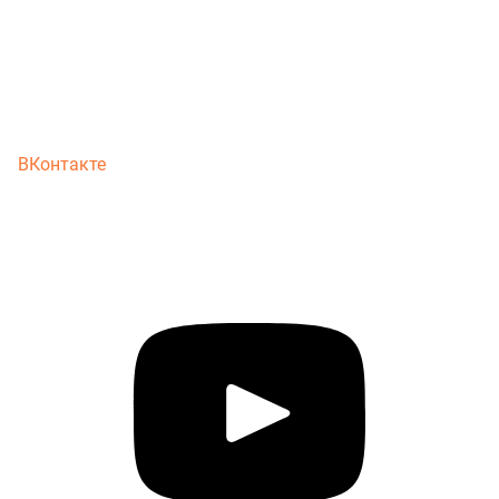
ВКонтакте