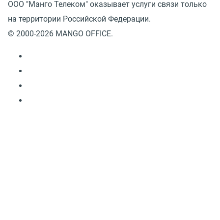
ООО "Манго Телеком" оказывает услуги связи только
на территории Российской Федерации.
© 2000-2026 MANGO OFFICE.