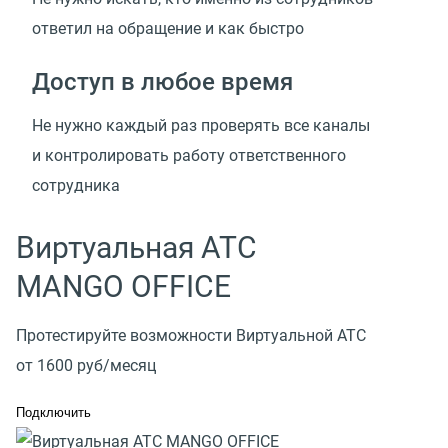
ответил на обращение и как быстро
Доступ в любое время
Не нужно каждый раз проверять все каналы
и контролировать работу ответственного
сотрудника
Виртуальная АТС
MANGO OFFICE
Протестируйте возможности Виртуальной АТС
от 1600 руб/месяц
Подключить