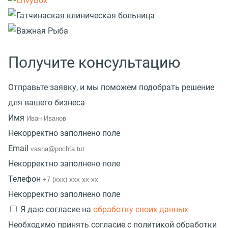
Получите консультацию
Отправьте заявку, и мы поможем подобрать решение
для вашего бизнеса
Имя
Некорректно заполнено поле
Email
Некорректно заполнено поле
Телефон
Некорректно заполнено поле
Я даю согласие на
обработку своих данных
Необходимо принять согласие с политикой обработки