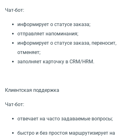
Чат-бот:
информирует о статусе заказа;
отправляет напоминания;
информирует о статусе заказа, переносит,
отменяет;
заполняет карточку в CRM/HRM.
Клиентская поддержка
Чат-бот:
отвечает на часто задаваемые вопросы;
быстро и без простоя маршрутизирует на