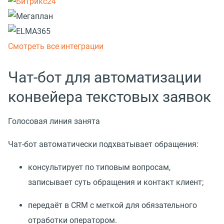
Смотреть все интеграции
Чат-бот для автоматизации
конвейера текстовых заявок
Голосовая линия занята
Чат-бот автоматически подхватывает обращения:
консультирует по типовым вопросам,
записывает суть обращения и контакт клиент;
передаёт в CRM с меткой для обязательного
отработки оператором.