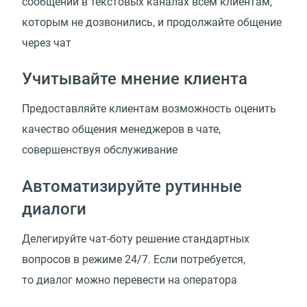
сообщений в текстовых каналах всем клиентам,
которым не дозвонились, и продолжайте общение
через чат
Учитывайте мнение клиента
Предоставляйте клиентам возможность оценить
качество общения менеджеров в чате,
совершенствуя обслуживание
Автоматизируйте рутинные
диалоги
Делегируйте чат-боту решение стандартных
вопросов в режиме 24/7. Если потребуется,
то диалог можно перевести на оператора