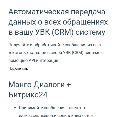
Автоматическая передача
данных о всех обращениях
в вашу УВК (CRM) систему
Получайте и обрабатывайте сообщения из всех
текстовых каналов в своей УВК (CRM) системе с
помощью API интеграции
Подключить
Манго Диалоги +
Битрикс24
Принимайте сообщения клиентов
из мессенджеров и социальных сетей