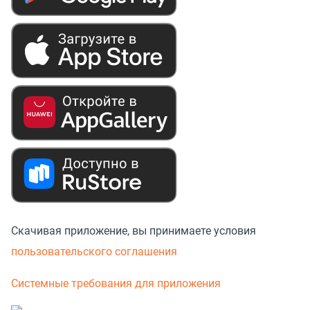
Скачивая приложение, вы принимаете условия
пользовательского соглашения
Системные требования для приложения