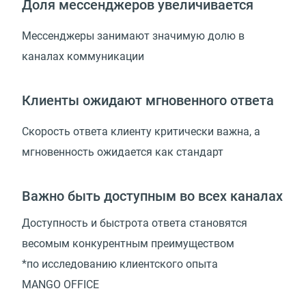
Доля мессенджеров увеличивается
Мессенджеры занимают значимую долю в
каналах коммуникации
Клиенты ожидают мгновенного ответа
Скорость ответа клиенту критически важна, а
мгновенность ожидается как стандарт
Важно быть доступным во всех каналах
Доступность и быстрота ответа становятся
весомым конкурентным преимуществом
*по исследованию клиентского опыта
MANGO OFFICE