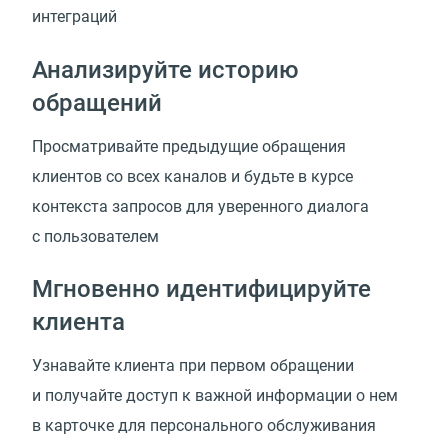
интеграций
Анализируйте историю
обращений
Просматривайте предыдущие обращения
клиентов со всех каналов и будьте в курсе
контекста запросов для уверенного диалога
с пользователем
Мгновенно идентифицируйте
клиента
Узнавайте клиента при первом обращении
и получайте доступ к важной информации о нем
в карточке для персонального обслуживания