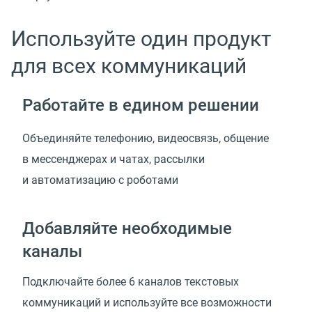
Используйте один продукт
для всех коммуникаций
Работайте в едином решении
Объединяйте телефонию, видеосвязь, общение
в мессенджерах и чатах, рассылки
и автоматизацию с роботами
Добавляйте необходимые
каналы
Подключайте более 6 каналов текстовых
коммуникаций и используйте все возможности