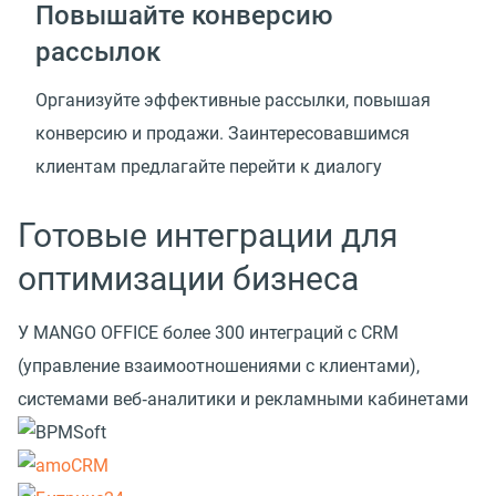
Повышайте конверсию
рассылок
Организуйте эффективные рассылки, повышая
конверсию и продажи. Заинтересовавшимся
клиентам предлагайте перейти к диалогу
Готовые интеграции для
оптимизации бизнеса
У MANGO OFFICE более 300 интеграций с CRM
(управление взаимоотношениями с клиентами),
системами веб‑аналитики и рекламными кабинетами