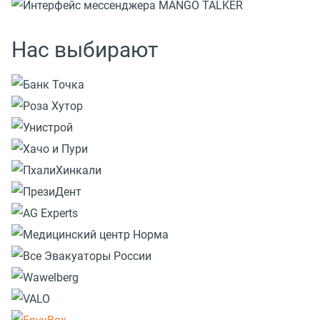
Нас выбирают