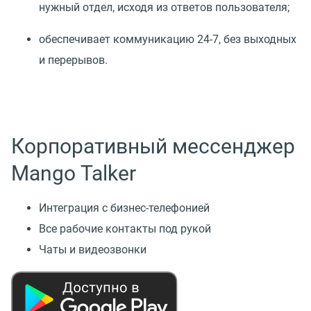
нужный отдел, исходя из ответов пользователя;
обеспечивает коммуникацию 24-7, без выходных
и перерывов.
Корпоративный мессенджер
Mango Talker
Интеграция с бизнес-телефонией
Все рабочие контакты под рукой
Чаты и видеозвонки