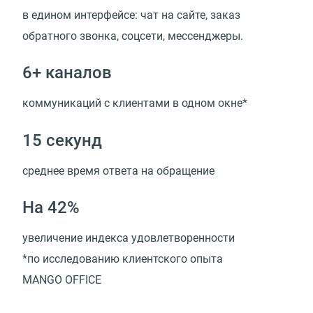
в едином интерфейсе: чат на сайте, заказ
обратного звонка, соцсети, мессенджеры.
6+ каналов
коммуникаций с клиентами в одном окне*
15 секунд
среднее время ответа на обращение
На 42%
увеличение индекса удовлетворенности
*по исследованию клиентского опыта
MANGO OFFICE