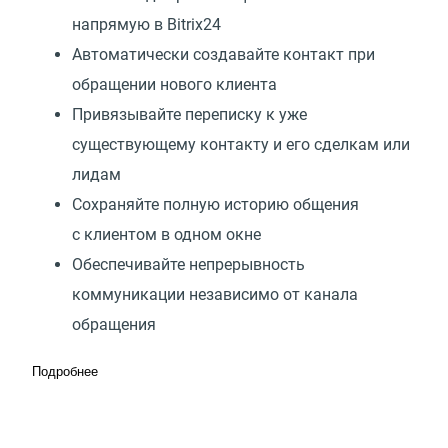
напрямую в Bitrix24
Автоматически создавайте контакт при
обращении нового клиента
Привязывайте переписку к уже
существующему контакту и его сделкам или
лидам
Сохраняйте полную историю общения
с клиентом в одном окне
Обеспечивайте непрерывность
коммуникации независимо от канала
обращения
Подробнее