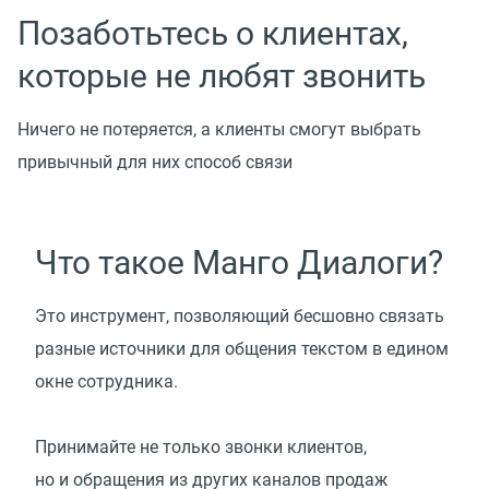
Позаботьтесь о клиентах,
которые не любят звонить
Ничего не потеряется, а клиенты смогут выбрать
привычный для них способ связи
Что такое Манго Диалоги?
Это инструмент, позволяющий бесшовно связать
разные источники для общения текстом в едином
окне сотрудника.
Принимайте не только звонки клиентов,
но и обращения из других каналов продаж