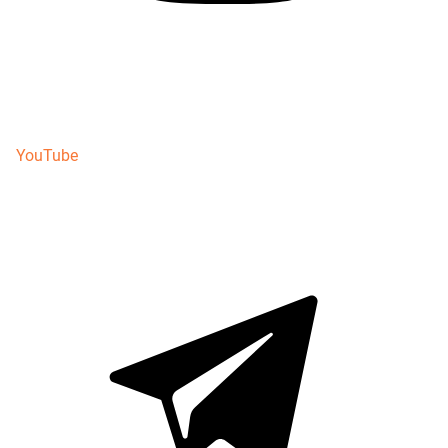
YouTube