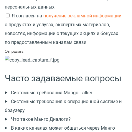
персональных данных
Я согласен на
получение рекламной информации
о продуктах и услугах, экспертных материалов,
новостях, информации о текущих акциях и бонусах
по предоставленным каналам связи
Часто задаваемые вопросы
Системные требования Mango Talker
Системные требования к операционной системе и
браузеру
Что такое Манго Диалоги?
В каких каналах может общаться через Манго