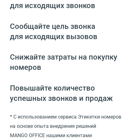
для исходящих звонков
Сообщайте цель звонка
для исходящих вызовов
Снижайте затраты на покупку
номеров
Повышайте количество
успешных звонков и продаж
* С использованием сервиса Этикетки номеров
на основе опыта внедрения решений
MANGO OFFICE нашими клиентами