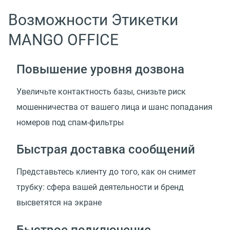
Возможности Этикетки
MANGO OFFICE
Повышение уровня дозвона
Увеличьте контактность базы, снизьте риск
мошенничества от вашего лица и шанс попадания
номеров под спам-фильтры
Быстрая доставка сообщений
Представьтесь клиенту до того, как он снимет
трубку: сфера вашей деятельности и бренд
высветятся на экране
Быстрое подключение