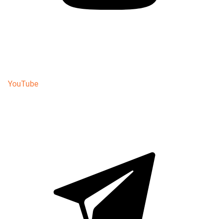
YouTube