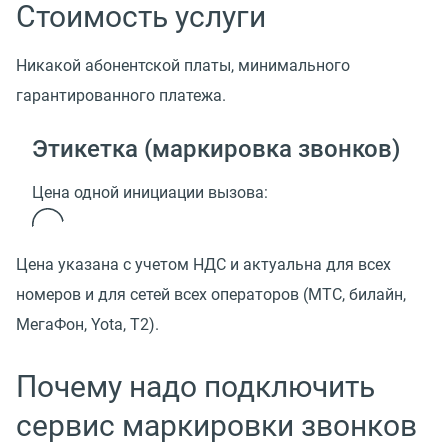
Стоимость услуги
Никакой абонентской платы, минимального
гарантированного платежа.
Этикетка (маркировка звонков)
Цена одной инициации вызова:
Цена указана с учетом НДС и актуальна для всех
номеров и для сетей всех операторов (МТС, билайн,
МегаФон, Yota, T2).
Почему надо подключить
сервис маркировки звонков