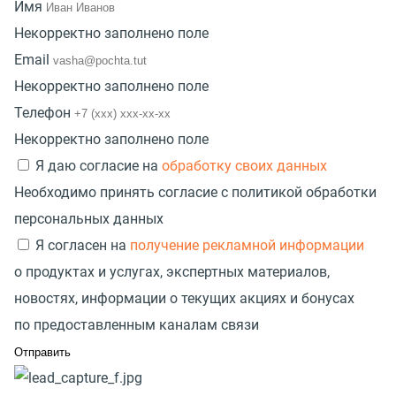
Имя
Некорректно заполнено поле
Email
Некорректно заполнено поле
Телефон
Некорректно заполнено поле
Я даю согласие на
обработку своих данных
Необходимо принять согласие с политикой обработки
персональных данных
Я согласен на
получение рекламной информации
о продуктах и услугах, экспертных материалов,
новостях, информации о текущих акциях и бонусах
по предоставленным каналам связи