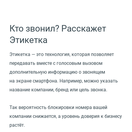
Кто звонил? Расскажет
Этикетка
Этикетка — это технология, которая позволяет
передавать вместе с голосовым вызовом
дополнительную информацию о звонящем
на экране смартфона. Например, можно указать
название компании, бренд или цель звонка.
Так вероятность блокировки номера вашей
компании снижается, а уровень доверия к бизнесу
растёт.