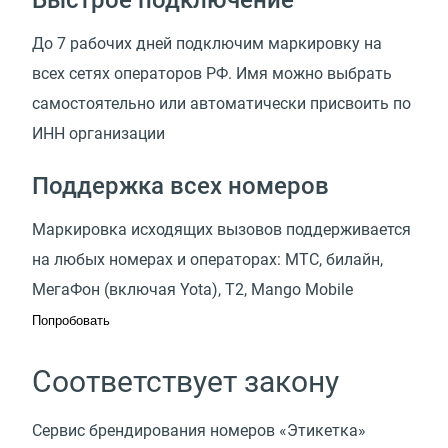
До 7 рабочих дней подключим маркировку на
всех сетях операторов РФ. Имя можно выбрать
самостоятельно или автоматически присвоить по
ИНН организации
Поддержка всех номеров
Маркировка исходящих вызовов поддерживается
на любых номерах и операторах: МТС, билайн,
МегаФон
(
включая Yota), Т2, Mango Mobile
Попробовать
Соответствует закону
Сервис брендирования номеров
«
Этикетка»