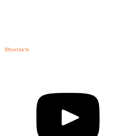
ВКонтакте