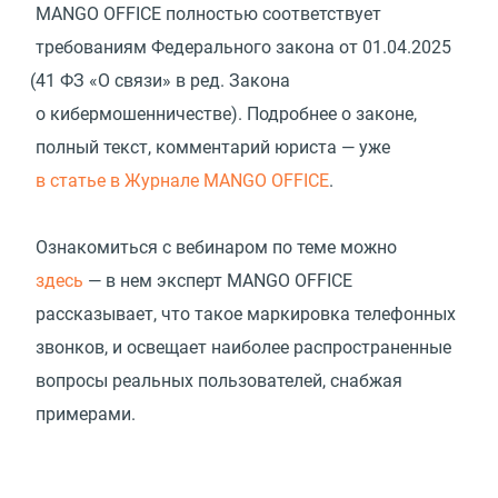
MANGO OFFICE полностью соответствует
требованиям Федерального закона
от 01.04.2025
(
41 ФЗ «О связи» в ред. Закона
о кибермошенничестве). Подробнее о законе,
полный текст, комментарий юриста — уже
в статье в Журнале MANGO OFFICE
.
Ознакомиться с вебинаром по теме можно
здесь
— в нем эксперт MANGO OFFICE
рассказывает, что такое маркировка телефонных
звонков, и освещает наиболее распространенные
вопросы реальных пользователей, снабжая
примерами.