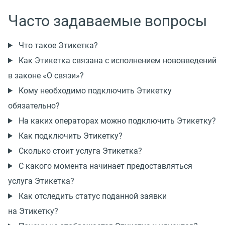
Часто задаваемые вопросы
Что такое Этикетка?
Как Этикетка связана с исполнением нововведений
в законе «О связи»?
Кому необходимо подключить Этикетку
обязательно?
На каких операторах можно подключить Этикетку?
Как подключить Этикетку?
Сколько стоит услуга Этикетка?
С какого момента начинает предоставляться
услуга Этикетка?
Как отследить статус поданной заявки
на Этикетку?