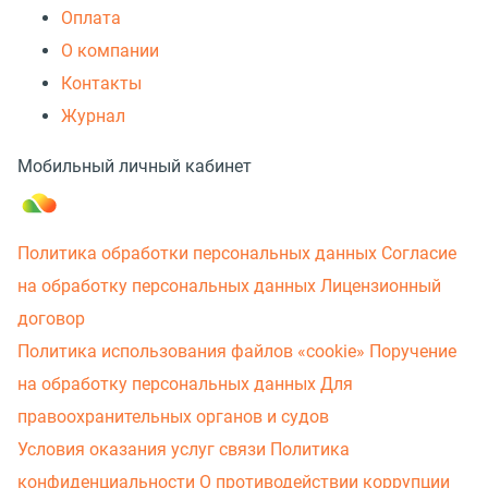
Оплата
О компании
Контакты
Журнал
Мобильный личный кабинет
Политика обработки персональных данных
Согласие
на обработку персональных данных
Лицензионный
договор
Политика использования файлов «cookie»
Поручение
на обработку персональных данных
Для
правоохранительных органов и судов
Условия оказания услуг связи
Политика
конфиденциальности
О противодействии коррупции