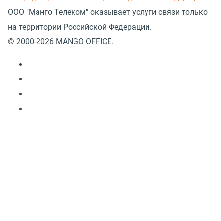
ООО "Манго Телеком" оказывает услуги связи только
на территории Российской Федерации.
© 2000-2026 MANGO OFFICE.