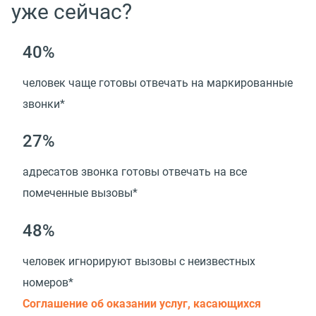
уже сейчас?
40%
человек чаще готовы отвечать на маркированные
звонки*
27%
адресатов звонка готовы отвечать на все
помеченные вызовы*
48%
человек игнорируют вызовы с неизвестных
номеров*
Соглашение об оказании услуг, касающихся