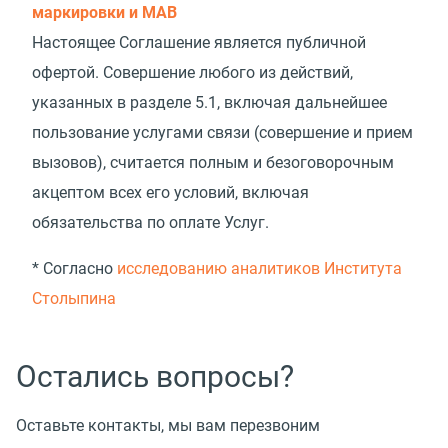
маркировки и МАВ
Настоящее Соглашение является публичной
офертой. Совершение любого из действий,
указанных в разделе 5.1, включая дальнейшее
пользование услугами связи
(
совершение и прием
вызовов), считается полным и безоговорочным
акцептом всех его условий, включая
обязательства по оплате Услуг.
* Согласно
исследованию аналитиков Института
Столыпина
Остались вопросы?
Оставьте контакты, мы вам перезвоним