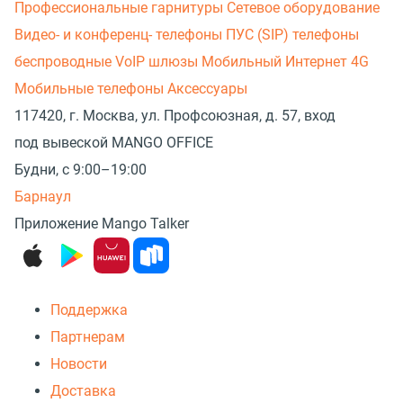
Профессиональные гарнитуры
Сетевое оборудование
Видео- и конференц- телефоны
ПУС (SIP) телефоны
беспроводные
VoIP шлюзы
Мобильный Интернет 4G
Мобильные телефоны
Аксессуары
117420, г. Москва, ул. Профсоюзная, д. 57, вход
под вывеской MANGO OFFICE
Будни, с 9:00–19:00
Барнаул
Приложение Mango Talker
Поддержка
Партнерам
Новости
Доставка