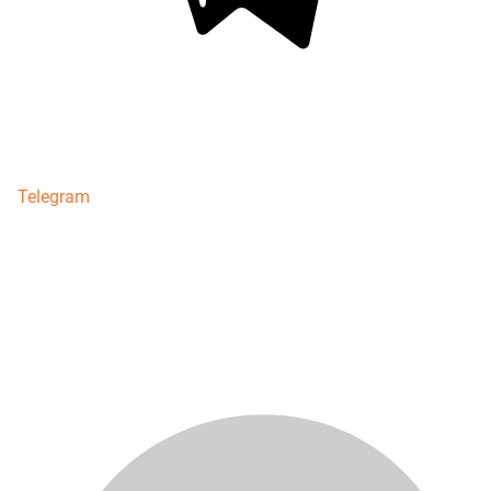
Telegram