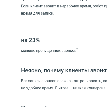
Если клиент звонит в нерабочее время, робот 
время для записи.
на 23%
*
меньше пропущенных звонков
Неясно, почему клиенты звоня
Без записи звонков сложно контролировать, к
на удобное время. В итоге — низкая конверсия 