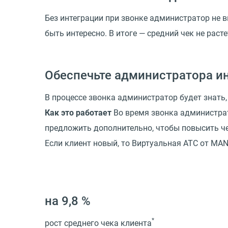
Без интеграции при звонке администратор не в
быть интересно. В итоге — средний чек не расте
Обеспечьте администратора и
В процессе звонка администратор будет знать
Как это работает
Во время звонка администрат
предложить дополнительно, чтобы повысить че
Если клиент новый, то Виртуальная АТС от MA
на 9,8 %
*
рост среднего чека клиента