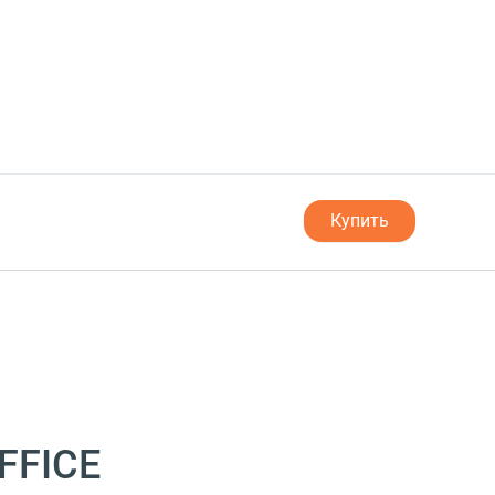
Купить
FFICE