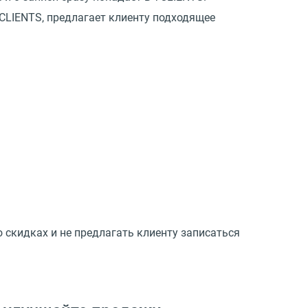
YCLIENTS, предлагает клиенту подходящее
 скидках и не предлагать клиенту записаться