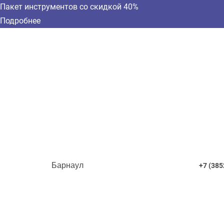
Пакет инструментов со скидкой 40%
Подробнее
Барнаул
+7 (385