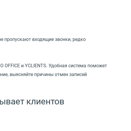
е пропускают входящие звонки, редко
O OFFICE и YCLIENTS. Удобная система поможет
ние, выясняйте причины отмен записей
сывает клиентов