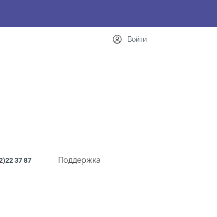
Войти
Поддержка
2)
22 37 87