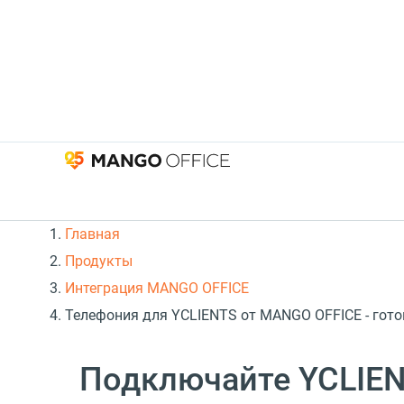
Главная
Продукты
Интеграция MANGO OFFICE
Телефония для YCLIENTS от MANGO OFFICE - гото
Подключайте YCLIEN