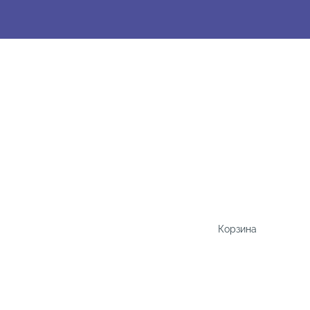
Корзина