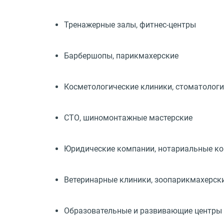
Тренажерные залы,
фитнес-центры
Барбершопы, парикмахерские
Косметологические клиники, стоматолог
СТО, шиномонтажные мастерские
Юридические компании, нотариальные к
Ветеринарные клиники, зоопарикмахерск
Образовательные и развивающие центры