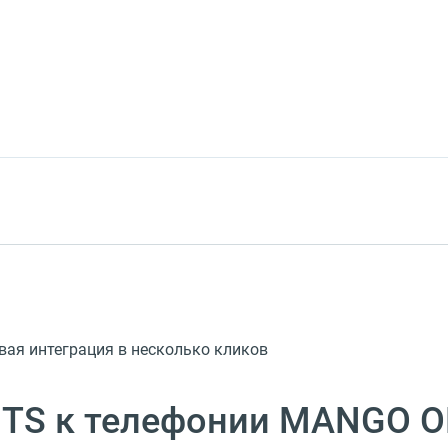
вая интеграция в несколько кликов
TS к телефонии MANGO O