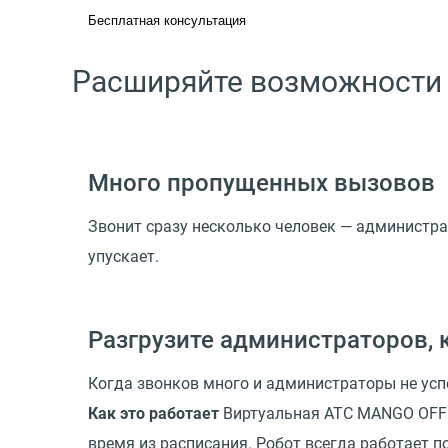
Бесплатная консультация
Расширяйте возможности
Много пропущенных вызовов
Звонит сразу несколько человек — администрат
упускает.
Разгрузите администраторов, 
Когда звонков много и администраторы не усп
Как это работает
Виртуальная АТС MANGO OFFIC
время из расписания. Робот всегда работает п