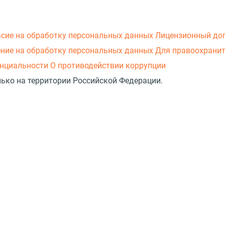
асие на обработку персональных данных
Лицензионный до
ние на обработку персональных данных
Для правоохранит
нциальности
О противодействии коррупции
лько на территории Российской Федерации.