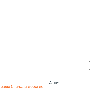
Акция
шевые
Сначала дорогие