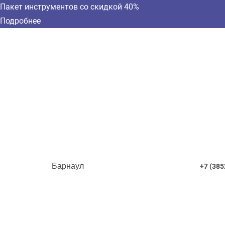
Пакет инструментов со скидкой 40%
Подробнее
Барнаул
+7 (385