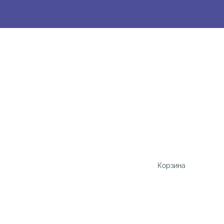
Корзина