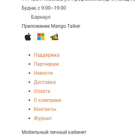
Будни, с 9:00–19:00
Барнаул
Приложение Mango Talker
Поддержка
Партнерам
Новости
Доставка
Оплата
О компании
Контакты
Журнал
Мобильный личный кабинет