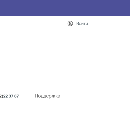
Войти
Поддержка
2)
22 37 87