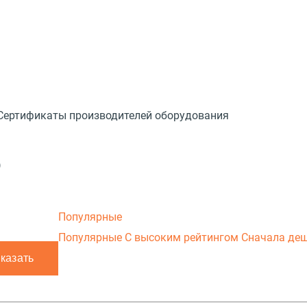
Сертификаты производителей оборудования
)
Популярные
Популярные
С высоким рейтингом
Сначала де