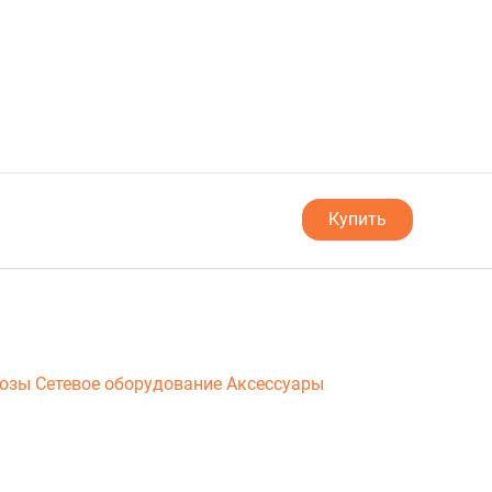
Купить
люзы
Сетевое оборудование
Аксессуары