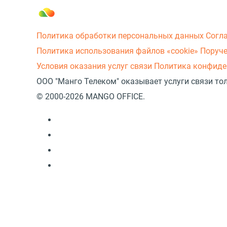
Политика обработки персональных данных
Согл
Политика использования файлов «cookie»
Поруче
Условия оказания услуг связи
Политика конфиде
ООО "Манго Телеком" оказывает услуги связи то
© 2000-2026 MANGO OFFICE.