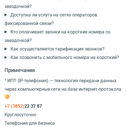
звездочкой?
Доступна ли услуга на сетях операторов
фиксированной связи?
Кто оплачивает звонки на короткие номера со
звездочкой?
Как осуществляется тарификация звонков?
Как позвонить с мобильного номера на короткий?
Примечания
¹ ИПТ (IP-телефония) — технология передачи данных
через компьютерные сети на базе интернет-протокола
+7 (3852)
22 37 87
Круглосуточно
Телефония для бизнеса