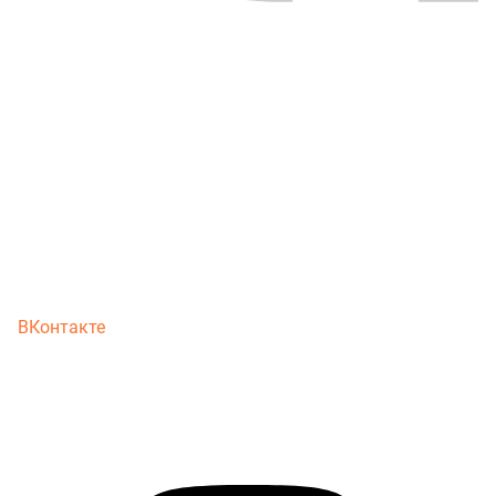
ВКонтакте