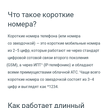
Что такое короткие
номера?
Короткие номера телефона
(
или номера
со звездочкой) — это короткие мобильные номера
из 2−5 цифр, которые работают не через стандарт
цифровой сотовой связи второго поколения
(
GSM), а через ИПТ¹
(
IP-телефонию) и обладают
всеми преимуществами облачной АТС. Чаще всего
короткие номера со звездочкой состоят из 3−4
цифр и выглядят как *1234.
Как работает длинный