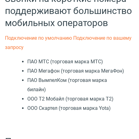
поддерживают большинство
мобильных операторов
Подключение по умолчанию
Подключение по вашему
запросу
ПАО МТС (торговая марка МТС)
ПАО Мегафон (торговая марка МегаФон)
ПАО ВымпелКом (торговая марка
билайн)
ООО Т2 Мобайл (торговая марка Т2)
ООО Скартел (торговая марка Yota)