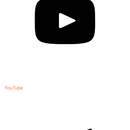
YouTube