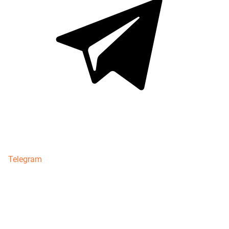
Telegram