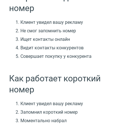
номер
Клиент увидел вашу рекламу
Не смог запомнить номер
Ищет контакты онлайн
Видит контакты конкурентов
Совершает покупку у конкурента
Как работает короткий
номер
Клиент увидел вашу рекламу
Запомнил короткий номер
Моментально набрал