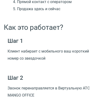
Прямой контакт с оператором
Продажа здесь и сейчас
Как это работает?
Шаг 1
Клиент набирает с мобильного ваш короткий
номер со звездочкой
Шаг 2
Звонок перенаправляется в Виртуальную АТС
MANGO OFFICE