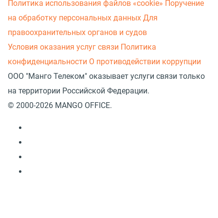
Политика использования файлов «cookie»
Поручение
на обработку персональных данных
Для
правоохранительных органов и судов
Условия оказания услуг связи
Политика
конфиденциальности
О противодействии коррупции
ООО "Манго Телеком" оказывает услуги связи только
на территории Российской Федерации.
© 2000-2026 MANGO OFFICE.