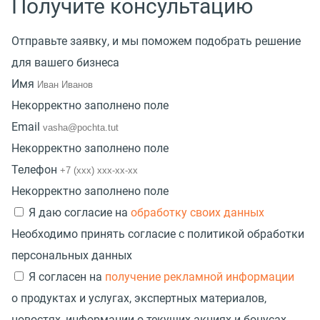
Получите консультацию
Отправьте заявку, и мы поможем подобрать решение
для вашего бизнеса
Имя
Некорректно заполнено поле
Email
Некорректно заполнено поле
Телефон
Некорректно заполнено поле
Я даю согласие на
обработку своих данных
Необходимо принять согласие с политикой обработки
персональных данных
Я согласен на
получение рекламной информации
о продуктах и услугах, экспертных материалов,
новостях, информации о текущих акциях и бонусах