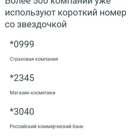
Более 500 компаний уже
используют короткий номер
со звездочкой
*0999
Страховая компания
*2345
Магазин косметики
*3040
Российский коммерческий банк