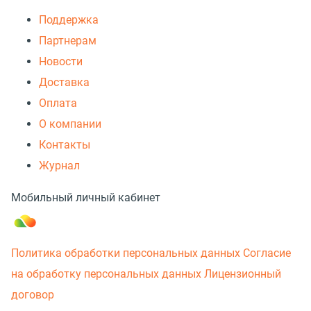
Поддержка
Партнерам
Новости
Доставка
Оплата
О компании
Контакты
Журнал
Мобильный личный кабинет
Политика обработки персональных данных
Согласие
на обработку персональных данных
Лицензионный
договор