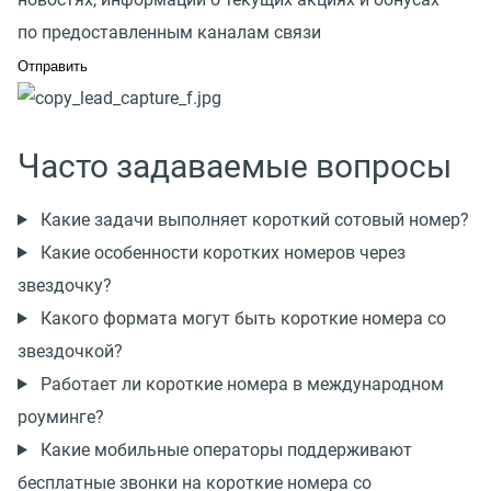
по предоставленным каналам связи
Часто задаваемые вопросы
Какие задачи выполняет короткий сотовый номер?
Какие особенности коротких номеров через
звездочку?
Какого формата могут быть короткие номера со
звездочкой?
Работает ли короткие номера в международном
роуминге?
Какие мобильные операторы поддерживают
бесплатные звонки на короткие номера со