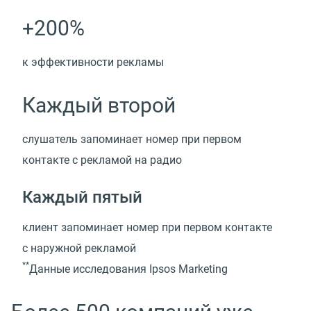
+200%
к эффективности рекламы
Каждый второй
слушатель запоминает номер при первом
контакте с рекламой на радио
Каждый пятый
клиент запоминает номер при первом контакте
с наружной рекламой
**
Данные исследования Ipsos Marketing