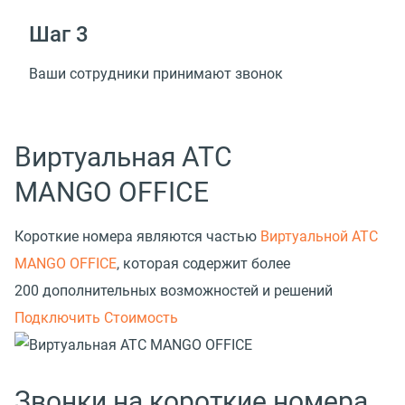
Шаг 3
Ваши сотрудники принимают звонок
Виртуальная АТС
MANGO OFFICE
Короткие номера являются частью
Виртуальной АТС
MANGO OFFICE
, которая содержит более
200 дополнительных возможностей и решений
Подключить
Стоимость
Звонки на короткие номера