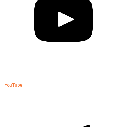
YouTube