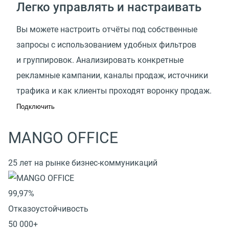
Легко управлять и настраивать
Вы можете настроить отчёты под собственные
запросы с использованием удобных фильтров
и группировок. Анализировать конкретные
рекламные кампании, каналы продаж, источники
трафика и как клиенты проходят воронку продаж.
Подключить
MANGO OFFICE
25 лет на рынке бизнес-коммуникаций
99,97%
Отказоустойчивость
50 000+