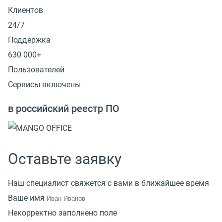
Клиентов
24/7
Поддержка
630 000+
Пользователей
Сервисы включены
в российский реестр ПО
Оставьте заявку
Наш специалист свяжется с вами в ближайшее время
Ваше имя
Некорректно заполнено поле