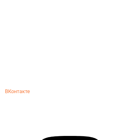
ВКонтакте