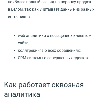
наиболее полный взгляд на воронку продаж
в целом, так как учитывает данные из разных
источников:
web-аналитики о посещениях клиентом
сайта;
коллтрекинга о всех обращениях;
CRM-системы о совершенных сделках.
Как работает сквозная
аналитика