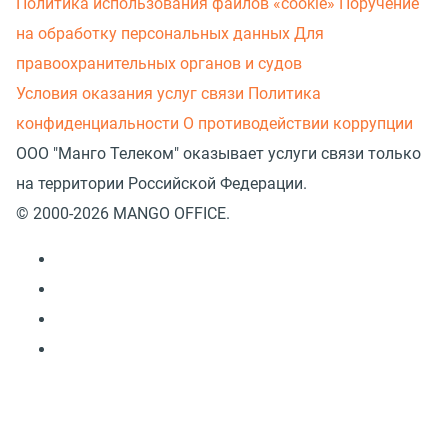
Политика использования файлов «cookie»
Поручение
на обработку персональных данных
Для
правоохранительных органов и судов
Условия оказания услуг связи
Политика
конфиденциальности
О противодействии коррупции
ООО "Манго Телеком" оказывает услуги связи только
на территории Российской Федерации.
© 2000-2026 MANGO OFFICE.