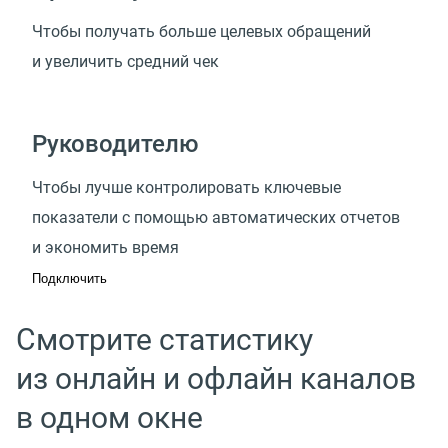
Чтобы получать больше целевых обращений
и увеличить средний чек
Руководителю
Чтобы лучше контролировать ключевые
показатели с помощью автоматических отчетов
и экономить время
Подключить
Смотрите статистику
из онлайн и офлайн каналов
в одном окне