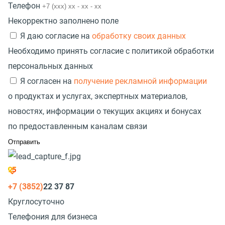
Телефон
Некорректно заполнено поле
Я даю согласие на
обработку своих данных
Необходимо принять согласие с политикой обработки
персональных данных
Я согласен на
получение рекламной информации
о продуктах и услугах, экспертных материалов,
новостях, информации о текущих акциях и бонусах
по предоставленным каналам связи
+7 (3852)
22 37 87
Круглосуточно
Телефония для бизнеса