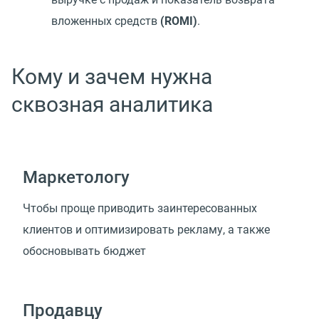
вложенных средств
(ROMI)
.
Кому и зачем нужна
сквозная аналитика
Маркетологу
Чтобы проще приводить заинтересованных
клиентов и оптимизировать рекламу, а также
обосновывать бюджет
Продавцу