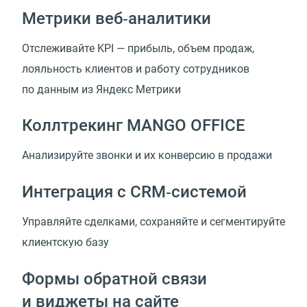
Метрики веб‑аналитики
Отслеживайте KPI — прибыль, объем продаж,
лояльность клиентов и работу сотрудников
по данным из Яндекс Метрики
Коллтрекинг MANGO OFFICE
Анализируйте звонки и их конверсию в продажи
Интеграция с CRM‑системой
Управляйте сделками, сохраняйте и сегментируйте
клиентскую базу
Формы обратной связи
и виджеты на сайте