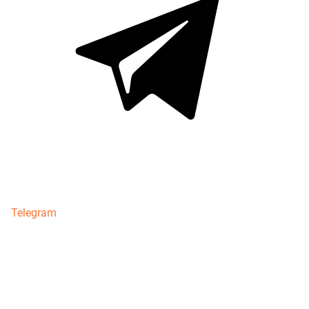
Telegram