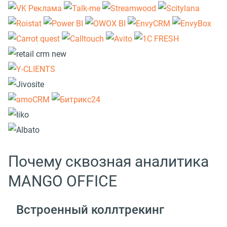
Почему сквозная аналитика
MANGO OFFICE
Встроенный коллтрекинг