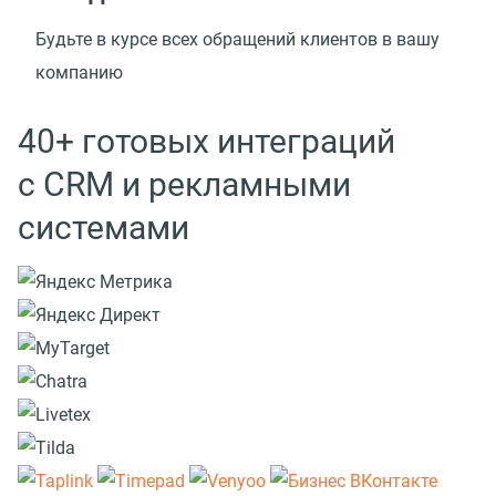
Будьте в курсе всех обращений клиентов в вашу
компанию
40+ готовых интеграций
с CRM и рекламными
системами