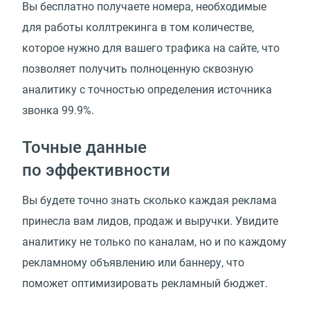
Вы бесплатно получаете номера, необходимые
для работы коллтрекинга в том количестве,
которое нужно для вашего трафика на сайте, что
позволяет получить полноценную сквозную
аналитику с точностью определения источника
звонка 99.9%.
Точные данные
по эффективности
Вы будете точно знать сколько каждая реклама
принесла вам лидов, продаж и выручки. Увидите
аналитику не только по каналам, но и по каждому
рекламному объявлению или баннеру, что
поможет оптимизировать рекламный бюджет.