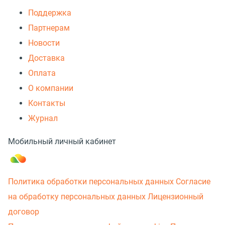
Поддержка
Партнерам
Новости
Доставка
Оплата
О компании
Контакты
Журнал
Мобильный личный кабинет
Политика обработки персональных данных
Согласие
на обработку персональных данных
Лицензионный
договор