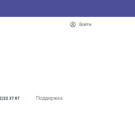
Войти
Поддержка
2)
22 37 87