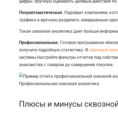
цифры. Вручную оценивать целевые действия по
Полуавтоматическая.
Подойдет компаниям, кото
трафика и вручную разделить завершенные сделки
Такая сквозная аналитика дает больше информац
Профессиональная.
Готовое программное обеспе
получите подробную статистику. В
сквозную ана
системы.Настройте фильтры отчетов под собстве
знакомства с товаром до совершения покупки.
Профессиональная сквозная аналитика
Плюсы и минусы сквозной