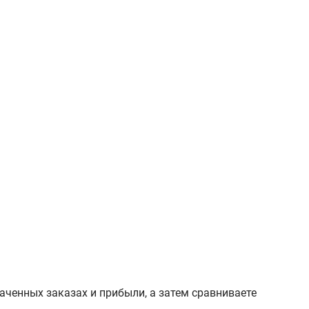
аченных заказах и прибыли, а затем сравниваете