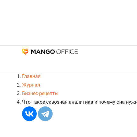
Главная
Журнал
Бизнес-рецепты
Что такое сквозная аналитика и почему она нуж