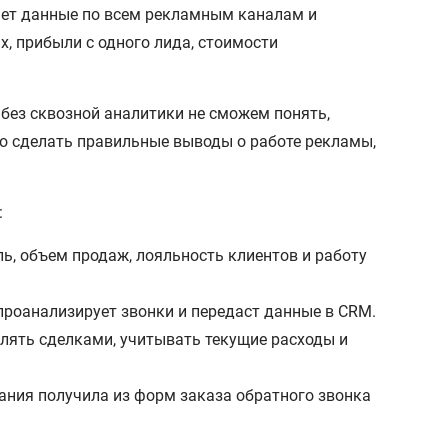
ает данные по всем рекламным каналам и
х, прибыли с одного лида, стоимости
 без сквозной аналитики не сможем понять,
о сделать правильные выводы о работе рекламы,
:
ь, объем продаж, лояльность клиентов и работу
проанализирует звонки и передаст данные в CRM.
влять сделками, учитывать текущие расходы и
ания получила из форм заказа обратного звонка