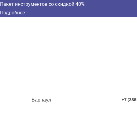
Пакет инструментов со скидкой 40%
Подробнее
Барнаул
+7 (385