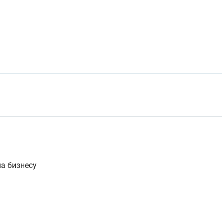
на бизнесу