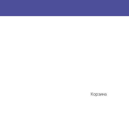
Корзина