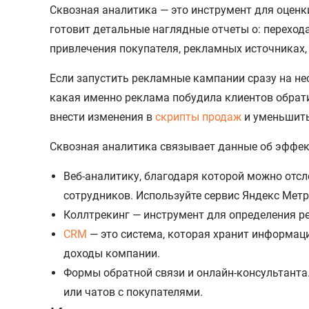
Сквозная аналитика — это инструмент для оцен
готовит детальные наглядные отчеты о: переходах
привлечения покупателя, рекламных источниках,
Если запустить рекламные кампании сразу на не
какая именно реклама побудила клиентов обрат
внести изменения в
скрипты продаж
и уменьшить
Сквозная аналитика связывает данные об эффек
Веб-аналитику, благодаря которой можно отсл
сотрудников. Используйте сервис Яндекс Метр
Коллтрекинг — инструмент для определения ре
CRM
— это система, которая хранит информаци
доходы компании.
Формы обратной связи и онлайн-консультанта.
или чатов с покупателями.