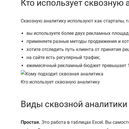
Кто использует сквозную 
Сквозную аналитику используют как стартапы, та
вы используете более двух рекламных площадо
применяете разные методы продвижения и хоти
хотите отследить путь клиента от принятия ре
на сайте есть регулярный трафик;
ежемесячный рекламный бюджет превышает 1
Кто использует сквозную аналитику
Виды сквозной аналитики
Простая.
Это работа в таблицах Excel. Вы самос